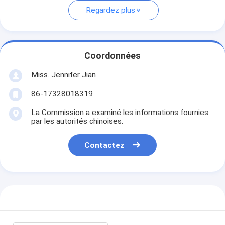
Regardez plus
Coordonnées
Miss. Jennifer Jian
86-17328018319
La Commission a examiné les informations fournies
par les autorités chinoises.
Contactez