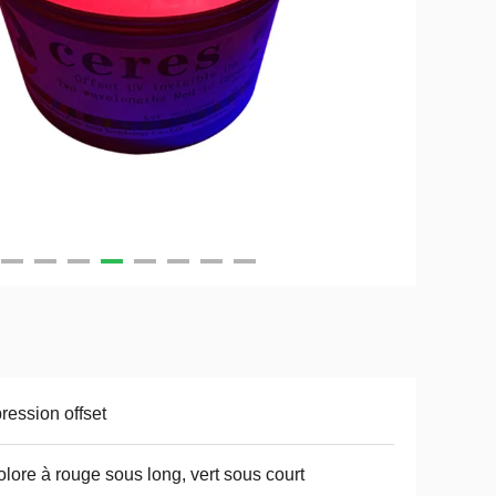
ression offset
olore à rouge sous long, vert sous court