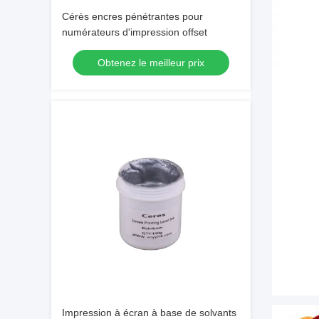
Cérès encres pénétrantes pour
numérateurs d'impression offset
Obtenez le meilleur prix
Impression à écran à base de solvants