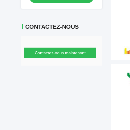
CONTACTEZ-NOUS
Contactez-nous maintenant