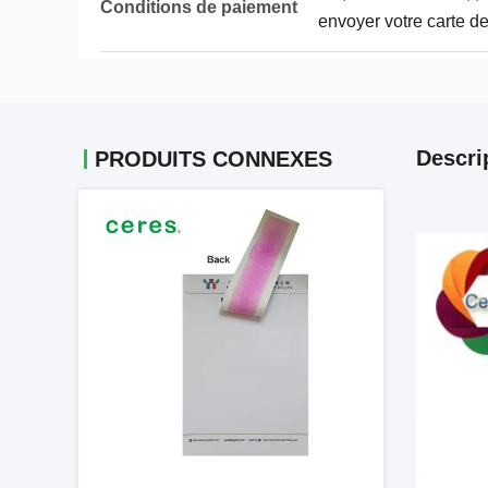
Conditions de paiement
envoyer votre carte de
Descri
PRODUITS CONNEXES