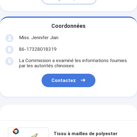
Coordonnées
Miss. Jennifer Jian
86-17328018319
La Commission a examiné les informations fournies
par les autorités chinoises.
Contactez
Tissu à mailles de polyester