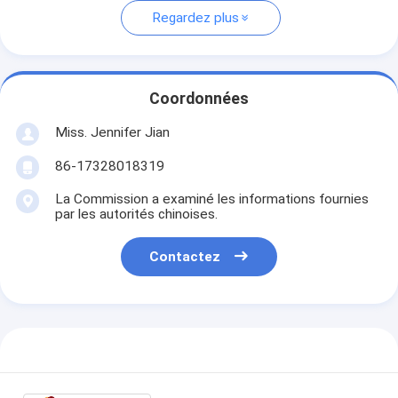
Regardez plus
Coordonnées
Miss. Jennifer Jian
86-17328018319
La Commission a examiné les informations fournies
par les autorités chinoises.
Contactez