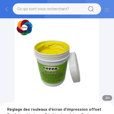
3
/
4
Réglage des rouleaux d'écran d'impression offset