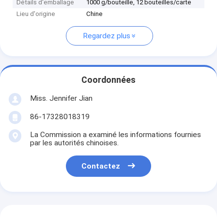
Détails d'emballage
1000 g/bouteille, 12 bouteilles/carte
Lieu d'origine
Chine
Regardez plus
Coordonnées
Miss. Jennifer Jian
86-17328018319
La Commission a examiné les informations fournies
par les autorités chinoises.
Contactez