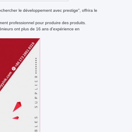
rechercher le développement avec prestige", offrira le
nt professionnel pour produire des produits.
ngénieurs ont plus de 16 ans d'expérience en