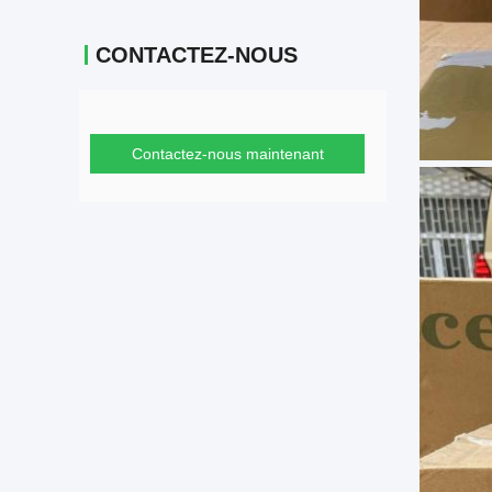
CONTACTEZ-NOUS
Contactez-nous maintenant