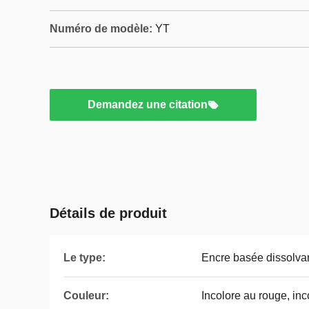
Numéro de modèle:
YT
Demandez une citation
Détails de produit
Le type:
Encre basée dissolva
Couleur:
Incolore au rouge, inc