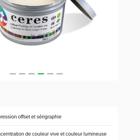
ression offset et sérigraphie
cerntration de couleur vive et couleur lumineuse