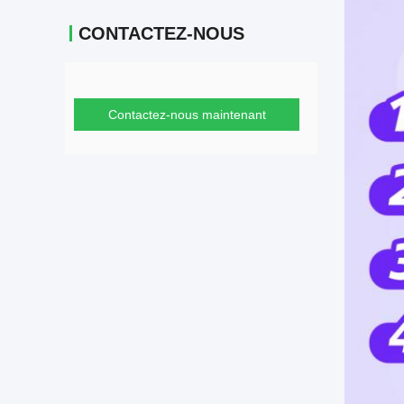
CONTACTEZ-NOUS
Contactez-nous maintenant