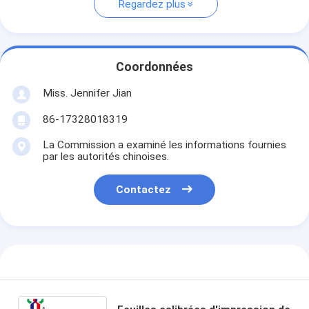
Regardez plus
Coordonnées
Miss. Jennifer Jian
86-17328018319
La Commission a examiné les informations fournies
par les autorités chinoises.
Contactez