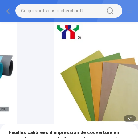
3
/
4
Feuilles calibrées d'impression de couverture en