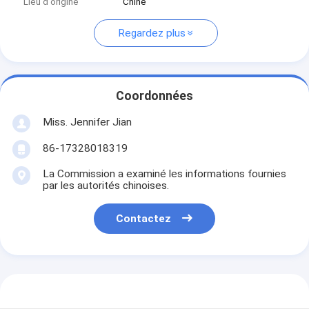
Lieu d'origine
Chine
Regardez plus
Coordonnées
Miss. Jennifer Jian
86-17328018319
La Commission a examiné les informations fournies
par les autorités chinoises.
Contactez