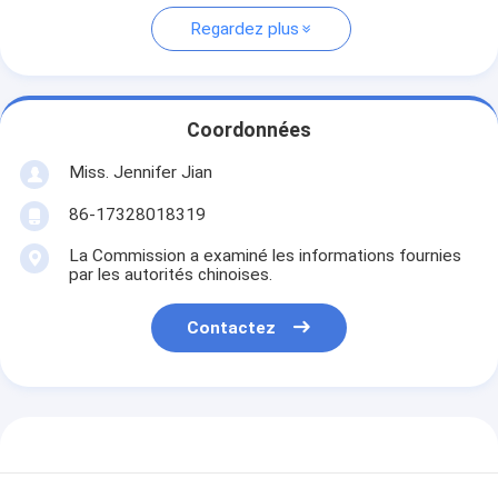
Regardez plus
Coordonnées
Miss. Jennifer Jian
86-17328018319
La Commission a examiné les informations fournies
par les autorités chinoises.
Contactez