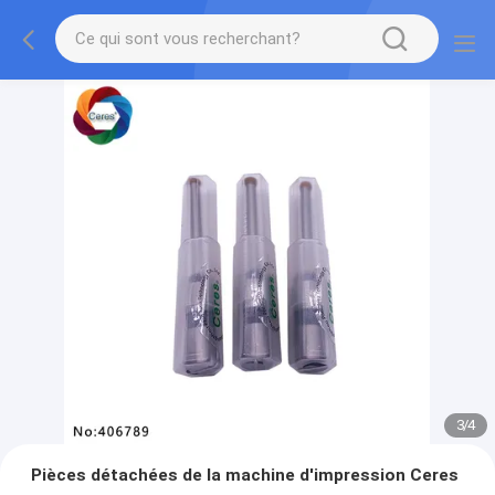
3
/
4
Pièces détachées de la machine d'impression Ceres