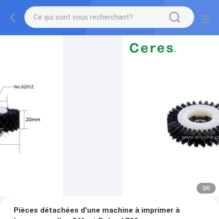
3
/
6
Pièces détachées d'une machine à imprimer à