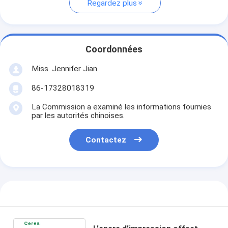
Regardez plus
Coordonnées
Miss. Jennifer Jian
86-17328018319
La Commission a examiné les informations fournies
par les autorités chinoises.
Contactez