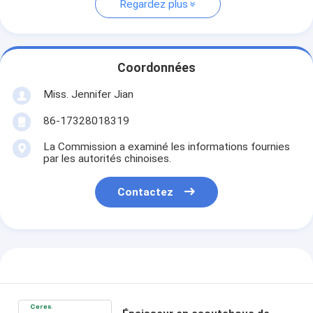
Regardez plus
Coordonnées
Miss. Jennifer Jian
86-17328018319
La Commission a examiné les informations fournies
par les autorités chinoises.
Contactez