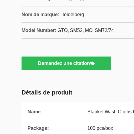
Nom de marque:
Heidelberg
Model Number:
GTO, SM52, MO, SM72/74
Demandez une citation
Détails de produit
Name:
Blanket Wash Cloths 
Package:
100 pcs/box