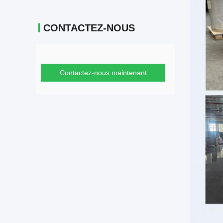
CONTACTEZ-NOUS
Contactez-nous maintenant