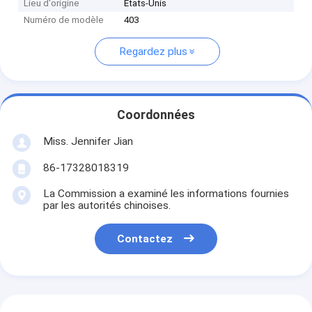
Lieu d'origine
États-Unis
Numéro de modèle
403
Regardez plus
Coordonnées
Miss. Jennifer Jian
86-17328018319
La Commission a examiné les informations fournies
par les autorités chinoises.
Contactez