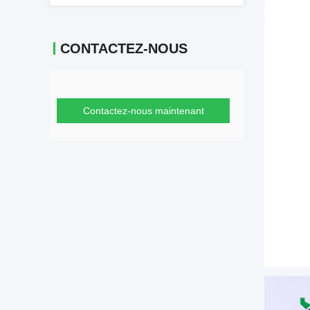
CONTACTEZ-NOUS
Contactez-nous maintenant