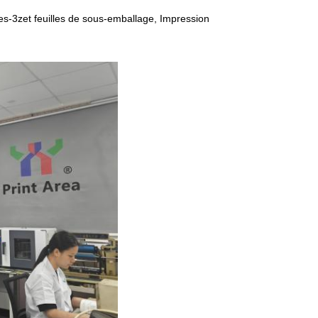
s-3zet feuilles de sous-emballage, Impression