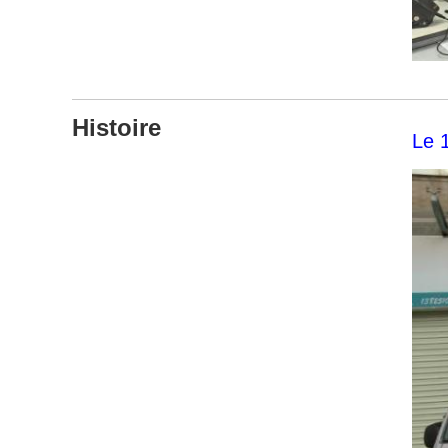
Histoire
Le 