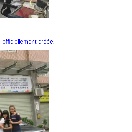
officiellement créée.