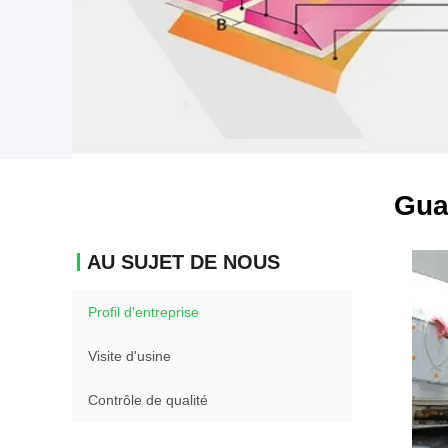
Gua
AU SUJET DE NOUS
Profil d'entreprise
Visite d'usine
Contrôle de qualité