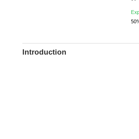
Exp
50%
Introduction