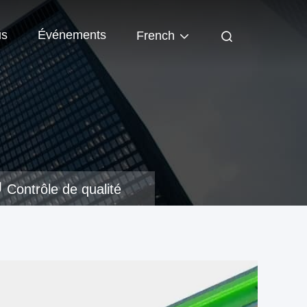
us
Événements
French
Contrôle de qualité