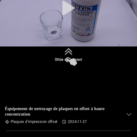
Équipement de nettoyage de plaques en offset à haute
concentration
Plaques d'impression offset
2024-11-27